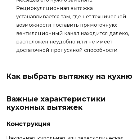
Рециркуляционная вытяжка
устанавливается там, где нет технической
возможности поставить прямоточную:
вентиляционный канал находится далеко,
расположен неудобно или не имеет
достаточной пропускной способности.
Как выбрать вытяжку на кухню
Важные характеристики
кухонных вытяжек
Конструкция
Наклонная, купольная или телескопическая