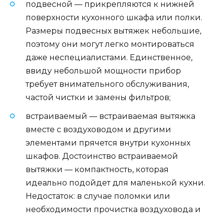
подвесной — прикрепляются к нижней
поверхности кухонного шкафа или полки.
Размеры подвесных вытяжек небольшие,
поэтому они могут легко монтироваться
даже неспециалистами. Единственное,
ввиду небольшой мощности прибор
требует внимательного обслуживания,
частой чистки и замены фильтров;
встраиваемый — встраиваемая вытяжка
вместе с воздуховодом и другими
элементами прячется внутри кухонных
шкафов. Достоинство встраиваемой
вытяжки — компактность, которая
идеально подойдет для маленькой кухни.
Недостаток: в случае поломки или
необходимости прочистка воздуховода и