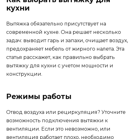
кухни
Вытяжка обязательно присутствует на
современной кухне. Она решает несколько
задач: выводит гарь и запахи, очищает воздух,
предохраняет мебель от жирного налета. Эта
статья расскажет, как правильно выбрать
вытяжку для кухни с учетом мощности и
конструкции.
Режимы работы
Отвод воздуха или рециркуляция? Уточните
возможность подключения вытяжки к
вентиляции. Если это невозможно, или
вентиляция работает плохо, необходимо