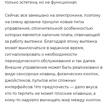
только эстетика, но не функционал.
Сейчас все замешано на электронике, поэтому
на смену архаике пришли новые типы
управления, отличительной особенностью
которых является наличие платы, отвечающей
за работу вытяжки. Благодаря этому вытяжка
может выключаться в заданное время,
сигнализировать о необходимости
периодического обслуживания и так далее.
Внешне управление может быть реализовано в
виде сенсорных клавиш, физических кнопок,
джойстиков, пультов или сложных
интерфейсов. Что предпочесть — дело вкуса:
кто-то терпеть не может плоские клавиши, а
кому-то надоело вычищать жир между кнопок.