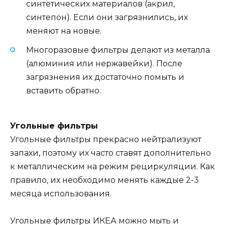
синтетических материалов (акрил,
синтепон). Если они загрязнились, их
меняют на новые.
Многоразовые фильтры делают из металла
(алюминия или нержавейки). После
загрязнения их достаточно помыть и
вставить обратно.
Угольные фильтры
Угольные фильтры прекрасно нейтрализуют
запахи, поэтому их часто ставят дополнительно
к металлическим на режим рециркуляции. Как
правило, их необходимо менять каждые 2-3
месяца использования.
Угольные фильтры ИКЕА можно мыть и