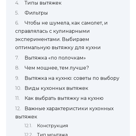
Типы вытяжек
Фильтры
Чтобы не шумела, как самолет, и
справлялась с кулинарными
экспериментами. Выбираем
оптимальную вытяжку для кухни
Вытяжка «по полочкам»
Чем мощнее, тем лучше?
Вытяжка на кухню: советы по выбору
Виды кухонных вытяжек
Как выбрать вытяжку на кухню
Важные характеристики кухонных
вытяжек
Конструкция
Тип монтажа