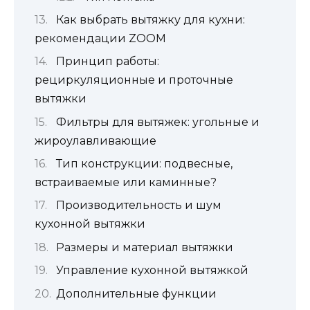
Как выбрать вытяжку для кухни:
рекомендации ZOOM
Принцип работы:
рециркуляционные и проточные
вытяжки
Фильтры для вытяжек: угольные и
жироулавливающие
Тип конструкции: подвесные,
встраиваемые или каминные?
Производительность и шум
кухонной вытяжки
Размеры и материал вытяжки
Управление кухонной вытяжкой
Дополнительные функции