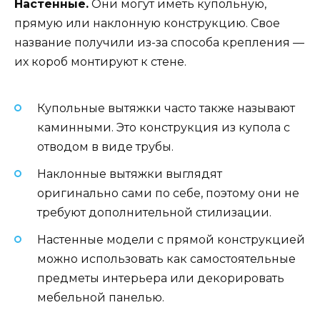
Настенные.
Они могут иметь купольную,
прямую или наклонную конструкцию. Свое
название получили из-за способа крепления —
их короб монтируют к стене.
Купольные вытяжки часто также называют
каминными. Это конструкция из купола с
отводом в виде трубы.
Наклонные вытяжки выглядят
оригинально сами по себе, поэтому они не
требуют дополнительной стилизации.
Настенные модели с прямой конструкцией
можно использовать как самостоятельные
предметы интерьера или декорировать
мебельной панелью.