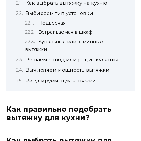
Как выбрать вытяжку на кухню
Выбираем тип установки
Подвесная
Встраиваемая в шкаф
Купольные или каминные
вытяжки
Решаем: отвод или рециркуляция
Вычисляем мощность вытяжки
Регулируем шум вытяжки
Как правильно подобрать
вытяжку для кухни?
Как выбрать вытяжку для