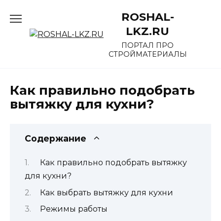
Перейти
ROSHAL-
к
содержанию
LKZ.RU
ПОРТАЛ ПРО
СТРОЙМАТЕРИАЛЫ
Как правильно подобрать
вытяжку для кухни?
Содержание
Как правильно подобрать вытяжку
для кухни?
Как выбрать вытяжку для кухни
Режимы работы