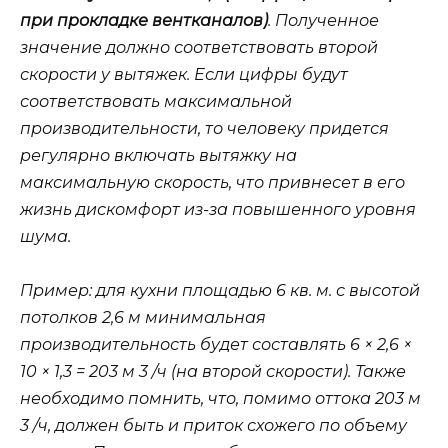
при прокладке вентканалов)
. Полученное
значение должно соответствовать второй
скорости у вытяжек. Если цифры будут
соответствовать максимальной
производительности, то человеку придется
регулярно включать вытяжку на
максимальную скорость, что привнесет в его
жизнь дискомфорт из-за повышенного уровня
шума.
Пример: для кухни площадью 6 кв. м. с высотой
потолков 2,6 м минимальная
производительность будет составлять 6 × 2,6 ×
10 × 1,3 = 203 м 3 /ч (на второй скорости). Также
необходимо помнить, что, помимо оттока 203 м
3 /ч, должен быть и приток схожего по объему