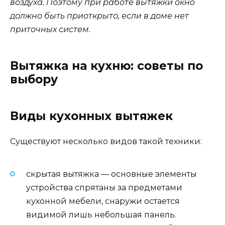
воздуха. Поэтому при работе вытяжки окно
должно быть приоткрыто, если в доме нет
приточных систем.
Вытяжка на кухню: советы по
выбору
Виды кухонных вытяжек
Существуют несколько видов такой техники:
скрытая вытяжка — основные элементы
устройства спрятаны за предметами
кухонной мебели, снаружи остается
видимой лишь небольшая панель.