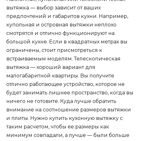
вытяжка — выбор зависит от ваших
предпочтений и габаритов кухни. Например,
купольная и островная вытяжки неплохо
смотрятся и отлично функционируют на
большой кухне. Если в квадратных метрах вы
ограничены, стоит присмотреться к
встраиваемым моделям. Телескопическая
вытяжка — хороший вариант для
малогабаритной квартиры. Вы получите
отлично работающее устройство, которое не
будет занимать лишнее пространство, когда вы
ничего не готовите. Куда лучше обратить
внимание на соотношение размеров вытяжки
и плиты. Нужно купить кухонную вытяжку с
таким расчетом, чтобы ее размеры как
минимум совпадали, а лучше — были больше