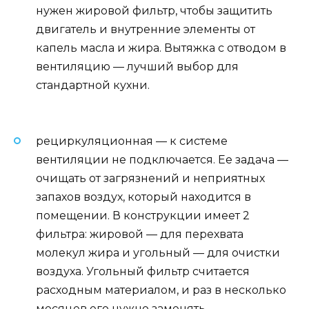
нужен жировой фильтр, чтобы защитить
двигатель и внутренние элементы от
капель масла и жира. Вытяжка с отводом в
вентиляцию — лучший выбор для
стандартной кухни.
рециркуляционная — к системе
вентиляции не подключается. Ее задача —
очищать от загрязнений и неприятных
запахов воздух, который находится в
помещении. В конструкции имеет 2
фильтра: жировой — для перехвата
молекул жира и угольный — для очистки
воздуха. Угольный фильтр считается
расходным материалом, и раз в несколько
месяцев его нужно заменять.