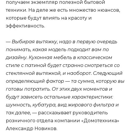
получаем экземпляр полезной бытовой
техники. На деле же есть множество нюансов,
которые будут влиять на красоту и
эффективность.
— Выбирая вытяжку, надо в первую очередь
понимать, какая модель подходит вам по
дизайну. Кухонная мебель в классическом
стиле с патиной будет странно смотреться со
стеклянной вытяжкой, и наоборот. Следующий
определяющий фактор — та сумма, которую вы
готовы потратить. От этих двух моментов и
будут зависеть остальные характеристики:
шумность, кубатура, вид жирового фильтра и
так далее,
— рассказывает руководитель
розничного отдела компании «Домотехника»
Александр Новиков.