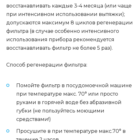
восстанавливать каждые 3-4 месяца (или чаще
при интенсивном использовании вытяжки);
допускаются максимум 8 циклов регенерации
фильтра (в случае особенно интенсивного
использования прибора рекомендуется
восстанавливать фильтр не более 5 раз).
Способ регенерации фильтра:
Помойте фильтр в посудомоечной машине
при температуре макс. 70° или просто
руками в горячей воде без абразивной
губки (не пользуйтесь моющими
средствами!)
Просушите в при температуре макс.70° в
течение 2 часов.