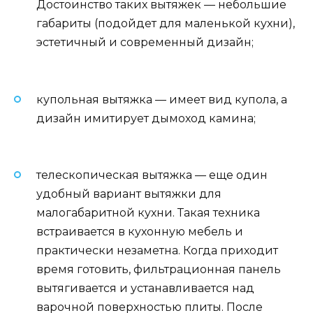
Достоинство таких вытяжек — небольшие
габариты (подойдет для маленькой кухни),
эстетичный и современный дизайн;
купольная вытяжка — имеет вид купола, а
дизайн имитирует дымоход камина;
телескопическая вытяжка — еще один
удобный вариант вытяжки для
малогабаритной кухни. Такая техника
встраивается в кухонную мебель и
практически незаметна. Когда приходит
время готовить, фильтрационная панель
вытягивается и устанавливается над
варочной поверхностью плиты. После