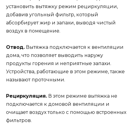
установить вытяжку режим рециркуляции,
добавив угольный фильтр, который
абсорбирует жир и запахи, выводя чистый
воздух в помещение.
Отвод.
Вытяжка подключается к вентиляции
дома, что позволяет выводить наружу
продукты горения и неприятные запахи.
Устройства, работающие в этом режиме, также
называют проточными.
Рециркуляция.
В этом режиме вытяжка не
подключается к домовой вентиляции и
очищает воздух только с помощью встроенных
фильтров.