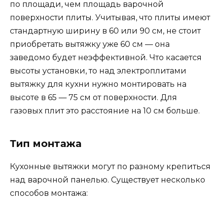
по площади, чем площадь варочной
поверхности плиты. Учитывая, что плиты имеют
стандартную ширину в 60 или 90 см, не стоит
приобретать вытяжку уже 60 см — она
заведомо будет неэффективной. Что касается
высоты установки, то над электроплитами
вытяжку для кухни нужно монтировать на
высоте в 65 — 75 см от поверхности. Для
газовых плит это расстояние на 10 см больше.
Тип монтажа
Кухонные вытяжки могут по разному крепиться
над варочной панелью. Существует несколько
способов монтажа: