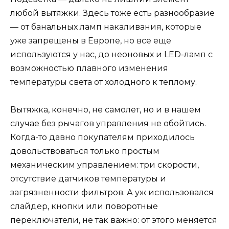
любой вытяжки. Здесь тоже есть разнообразие
— от банальных ламп накаливания, которые
уже запрещены в Европе, но все еще
используются у нас, до неоновых и LED-ламп с
возможностью плавного изменения
температуры света от холодного к теплому.
Вытяжка, конечно, не самолет, но и в нашем
случае без рычагов управления не обойтись.
Когда-то давно покупателям приходилось
довольствоваться только простым
механическим управлением: три скорости,
отсутствие датчиков температуры и
загрязненности фильтров. А уж использовался
слайдер, кнопки или поворотные
переключатели, не так важно: от этого меняется