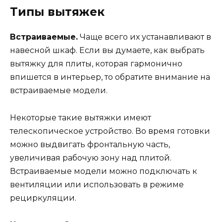
Типы вытяжек
Встраиваемые.
Чаще всего их устанавливают в
навесной шкаф. Если вы думаете, как выбрать
вытяжку для плиты, которая гармонично
впишется в интерьер, то обратите внимание на
встраиваемые модели.
Некоторые такие вытяжки имеют
телескопическое устройство. Во время готовки
можно выдвигать фронтальную часть,
увеличивая рабочую зону над плитой.
Встраиваемые модели можно подключать к
вентиляции или использовать в режиме
рециркуляции.