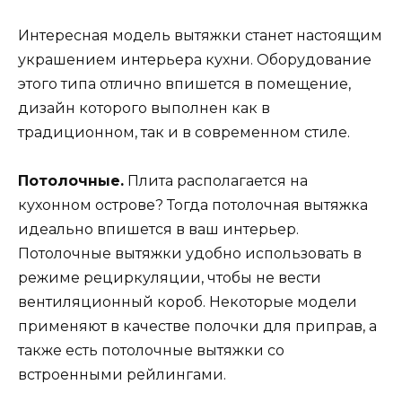
Интересная модель вытяжки станет настоящим
украшением интерьера кухни. Оборудование
этого типа отлично впишется в помещение,
дизайн которого выполнен как в
традиционном, так и в современном стиле.
Потолочные.
Плита располагается на
кухонном острове? Тогда потолочная вытяжка
идеально впишется в ваш интерьер.
Потолочные вытяжки удобно использовать в
режиме рециркуляции, чтобы не вести
вентиляционный короб. Некоторые модели
применяют в качестве полочки для приправ, а
также есть потолочные вытяжки со
встроенными рейлингами.