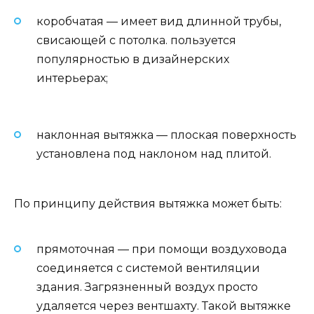
коробчатая — имеет вид длинной трубы,
свисающей с потолка. пользуется
популярностью в дизайнерских
интерьерах;
наклонная вытяжка — плоская поверхность
установлена под наклоном над плитой.
По принципу действия вытяжка может быть:
прямоточная — при помощи воздуховода
соединяется с системой вентиляции
здания. Загрязненный воздух просто
удаляется через вентшахту. Такой вытяжке