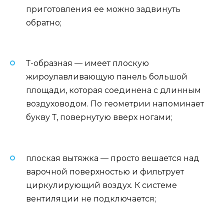
приготовления ее можно задвинуть
обратно;
Т-образная — имеет плоскую
жироулавливающую панель большой
площади, которая соединена с длинным
воздуховодом. По геометрии напоминает
букву Т, повернутую вверх ногами;
плоская вытяжка — просто вешается над
варочной поверхностью и фильтрует
циркулирующий воздух. К системе
вентиляции не подключается;