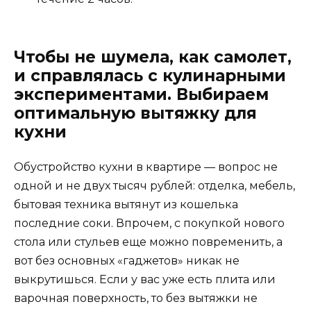
Чтобы не шумела, как самолет,
и справлялась с кулинарными
экспериментами. Выбираем
оптимальную вытяжку для
кухни
Обустройство кухни в квартире — вопрос не
одной и не двух тысяч рублей: отделка, мебель,
бытовая техника вытянут из кошелька
последние соки. Впрочем, с покупкой нового
стола или стульев еще можно повременить, а
вот без основных «гаджетов» никак не
выкрутишься. Если у вас уже есть плита или
варочная поверхность, то без вытяжки не