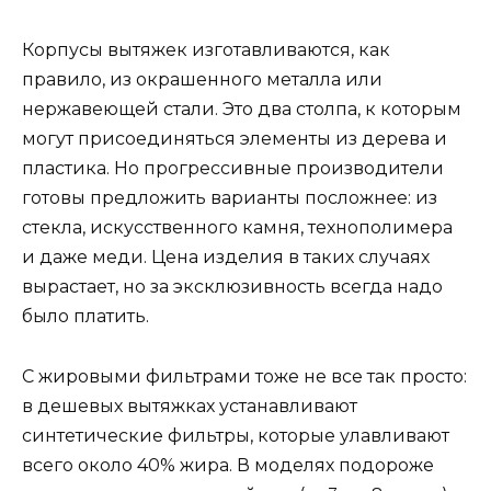
Корпусы вытяжек изготавливаются, как
правило, из окрашенного металла или
нержавеющей стали. Это два столпа, к которым
могут присоединяться элементы из дерева и
пластика. Но прогрессивные производители
готовы предложить варианты посложнее: из
стекла, искусственного камня, технополимера
и даже меди. Цена изделия в таких случаях
вырастает, но за эксклюзивность всегда надо
было платить.
С жировыми фильтрами тоже не все так просто:
в дешевых вытяжках устанавливают
синтетические фильтры, которые улавливают
всего около 40% жира. В моделях подороже