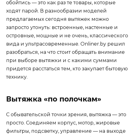
обойтись — это как раз те товары, которые
ходят парой. В разнообразии моделей
предлагаемых сегодня вытяжек можно
запросто утонуть: встроенные, настенные и
островные, мощные и не очень, классического
вида и ультрасовременные. Onliner.by решил
разобраться, на что стоит обращать внимание
при выборе вытяжки и с какими суммами
придется расстаться тем, кто закупает бытовую
технику.
Вытяжка «по полочкам»
С обывательской точки зрения, вытяжка — это
просто. Соединяем корпус, мотор, жировые
фильтры, подсветку, управление — на выходе