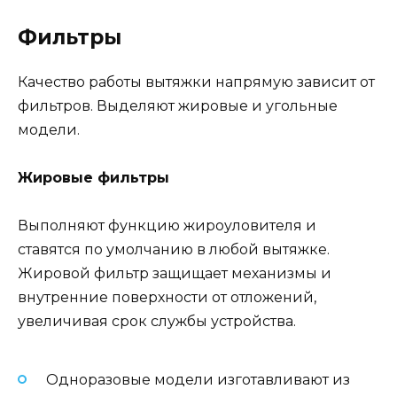
Фильтры
Качество работы вытяжки напрямую зависит от
фильтров. Выделяют жировые и угольные
модели.
Жировые фильтры
Выполняют функцию жироуловителя и
ставятся по умолчанию в любой вытяжке.
Жировой фильтр защищает механизмы и
внутренние поверхности от отложений,
увеличивая срок службы устройства.
Одноразовые модели изготавливают из