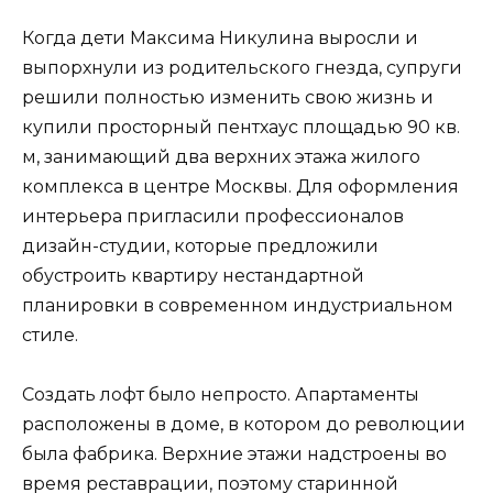
Когда дети Максима Никулина выросли и
выпорхнули из родительского гнезда, супруги
решили полностью изменить свою жизнь и
купили просторный пентхаус площадью 90 кв.
м, занимающий два верхних этажа жилого
комплекса в центре Москвы. Для оформления
интерьера пригласили профессионалов
дизайн-студии, которые предложили
обустроить квартиру нестандартной
планировки в современном индустриальном
стиле.
Создать лофт было непросто. Апартаменты
расположены в доме, в котором до революции
была фабрика. Верхние этажи надстроены во
время реставрации, поэтому старинной