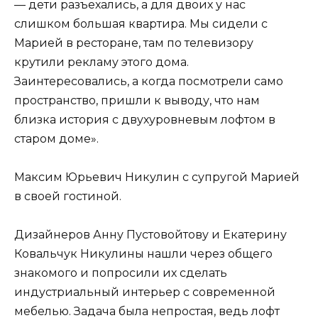
— дети разъехались, а для двоих у нас
слишком большая квартира. Мы сидели с
Марией в ресторане, там по телевизору
крутили рекламу этого дома.
Заинтересовались, а когда посмотрели само
пространство, пришли к выводу, что нам
близка история с двухуровневым лофтом в
старом доме».
Максим Юрьевич Никулин с супругой Марией
в своей гостиной.
Дизайнеров Анну Пустовойтову и Екатерину
Ковальчук Никулины нашли через общего
знакомого и попросили их сделать
индустриальный интерьер с современной
мебелью. Задача была непростая, ведь лофт