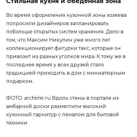
Стильная кухня и обеденная зона
Во время оформления кухонной зоны хозяева
попросили дизайнеров запланировать
побольше открытых систем хранения. Дело в
том, что Максим Никулин уже много лет
коллекционирует фигурки такс, которые он
привозит из разных уголков мира. К тому же в
последнее время у всех друзей стало
традицией приходить в дом с миниатюрным
подарком.
ФОТО: archimir.ru Вдоль стены в портале из
амбарной доски разместили высокий
кухонный гарнитур с пеналом для бытовой
техники