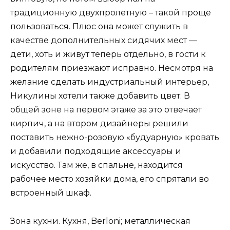
традиционную двухпролетную – такой проще
пользоваться. Плюс она может служить в
качестве дополнительных сидячих мест —
дети, хоть и живут теперь отдельно, в гости к
родителям приезжают исправно. Несмотря на
желание сделать индустриальный интерьер,
Н­икулины хотели также добавить цвет. В
общей зоне на первом этаже за это отвечает
кирпич, а на втором дизайнеры решили
поставить нежно-розовую «будуарную» кровать
и добавили подходящие аксессуары и
искусство. Там же, в спальне, находится
рабочее место хозяйки дома, его спрятали во
встроенный шкаф.
Зона кухни. Кухня, Berloni; металлическая