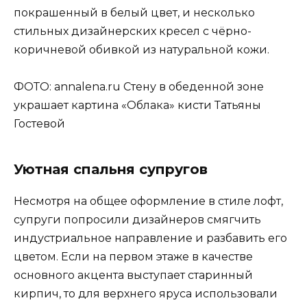
покрашенный в белый цвет, и несколько
стильных дизайнерских кресел с чёрно-
коричневой обивкой из натуральной кожи.
ФОТО: annalena.ru Стену в обеденной зоне
украшает картина «Облака» кисти Татьяны
Гостевой
Уютная спальня супругов
Несмотря на общее оформление в стиле лофт,
супруги попросили дизайнеров смягчить
индустриальное направление и разбавить его
цветом. Если на первом этаже в качестве
основного акцента выступает старинный
кирпич, то для верхнего яруса использовали