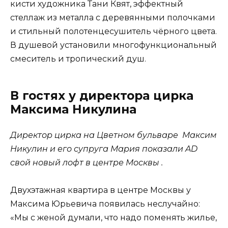
кисти художника Тани Квят, эффектный
стеллаж из металла с деревянными полочками
и стильный полотенцесушитель чёрного цвета.
В душевой установили многофункциональный
смеситель и тропический душ.
В гостях у директора цирка
Максима Никулина
Директор цирка на Цветном бульваре ­ Максим
Никулин и его супруга Мария показали AD
свой новый лофт в центре Москвы .
Двухэтажная квартира в центре Москвы у
Максима Юрьевича появилась неслучайно:
«Мы с женой думали, что надо поменять жилье,