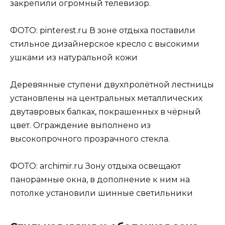
закрепили огромный телевизор.
ФОТО: pinterest.ru В зоне отдыха поставили
стильное дизайнерское кресло с высокими
ушками из натуральной кожи
Деревянные ступени двухпролётной лестницы
установлены на центральных металлических
двутавровых балках, покрашенных в чёрный
цвет. Ограждение выполнено из
высокопрочного прозрачного стекла.
ФОТО: archimir.ru Зону отдыха освещают
панорамные окна, в дополнение к ним на
потолке установили шинные светильники