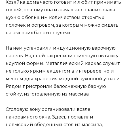
Хозяйка дома часто готовит и любит принимать
гостей, поэтому она изначально планировала
кухню с большим количеством открытых
полочек и островом, за которым можно сидеть
на высоких барных стульях.
На нём установили индукционную варочную
панель. Над ней закрепили стильную вытяжку
круглой формы. Металлический каркас служит
не только ярким акцентом в интерьере, но и
местом для хранения медной кухонной утвари.
Рядом пристроили белоснежную барную
стойку, изготовленную из массива.
Столовую зону организовали возле
панорамного окна. Здесь поставили
невысокий обеденный стол из массива,