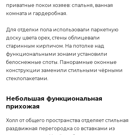
приватные покои хозяев: спальня, ванная
комната и гардеробная.
Для отделки пола использовали паркетную
доску цвета орех, стены облицевали
старинным кирпичом. На потолке над
функциональными зонами установили
белоснежные споты. Панорамные оконные
конструкции заменили стильными чёрными
стеклопакетами.
Небольшая функциональная
прихожая
Холл от общего пространства отделяет стильная
раздвижная перегородка со вставками из