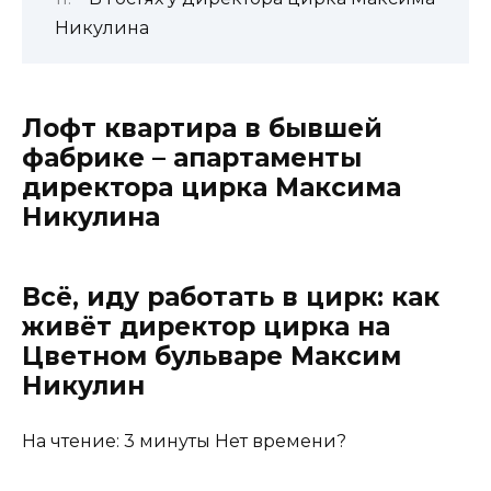
Никулина
Лофт квартира в бывшей
фабрике – апартаменты
директора цирка Максима
Никулина
Всё, иду работать в цирк: как
живёт директор цирка на
Цветном бульваре Максим
Никулин
На чтение: 3 минуты Нет времени?