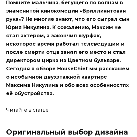
Помните мальчика, бегущего по волнам в
знаменитой кинокомедии «Бриллиантовая
рука»? Не многие знают, что его сыграл сын
Юрия Никулина. К сожалению, Максим не
стал актёром, а закончил журфак,
некоторое время работал телеведущим и
после смерти отца занял его место и стал
директором цирка на Цветном бульваре.
Сегодня в обзоре HouseChief мы расскажем
о необычной двухэтажной квартире
Максима Никулина и обо всех особенностях
её обустройства.
Читайте в статье
Оригинальный выбор дизайна