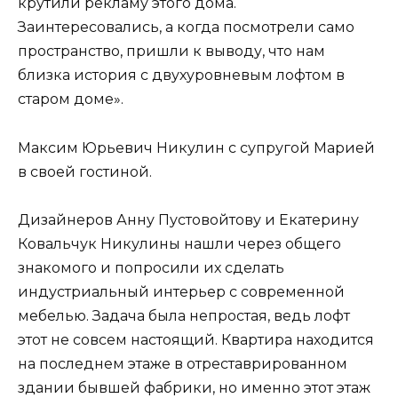
крутили рекламу этого дома.
Заинтересовались, а когда посмотрели само
пространство, пришли к выводу, что нам
близка история с двухуровневым лофтом в
старом доме».
Максим Юрьевич Никулин с супругой Марией
в своей гостиной.
Дизайнеров Анну Пустовойтову и Екатерину
Ковальчук Никулины нашли через общего
знакомого и попросили их сделать
индустриальный интерьер с современной
мебелью. Задача была непростая, ведь лофт
этот не совсем настоящий. Квартира находится
на последнем этаже в отреставрированном
здании бывшей фабрики, но именно этот этаж