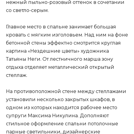
нежный пыльно-розовый оттенок в сочетании
со светло-серым.
Главное место в спальне занимает большая
кровать с мягким изголовьем. Над ним на фоне
бетонной стены эффектно смотрится круглая
картина «Нездешние цветы» художника
Татьяны Неги. От лестничного марша зону
отдыха отделяет металлический открытый
стеллаж.
На противоположной стене между стеллажами
установили несколько закрытых шкафов, в
одном из которых находится рабочее место
супруги Максима Никулина. Дополняют
стильное оформление спальни потолочные
парные светильники, дизайнерские