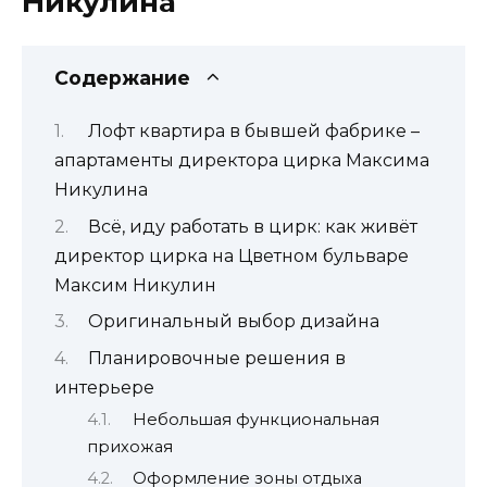
Никулина
Содержание
Лофт квартира в бывшей фабрике –
апартаменты директора цирка Максима
Никулина
Всё, иду работать в цирк: как живёт
директор цирка на Цветном бульваре
Максим Никулин
Оригинальный выбор дизайна
Планировочные решения в
интерьере
Небольшая функциональная
прихожая
Оформление зоны отдыха