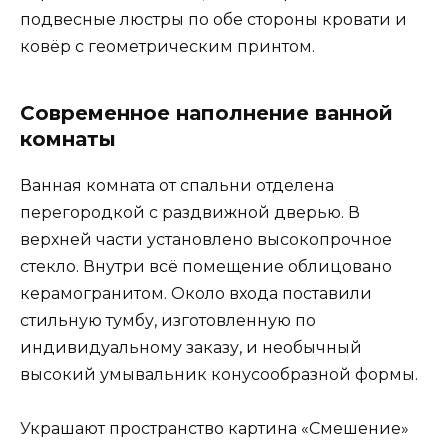
подвесные люстры по обе стороны кровати и
ковёр с геометрическим принтом.
Современное наполнение ванной
комнаты
Ванная комната от спальни отделена
перегородкой с раздвижной дверью. В
верхней части установлено высокопрочное
стекло. Внутри всё помещение облицовано
керамогранитом. Около входа поставили
стильную тумбу, изготовленную по
индивидуальному заказу, и необычный
высокий умывальник конусообразной формы.
Украшают пространство картина «Смешение»