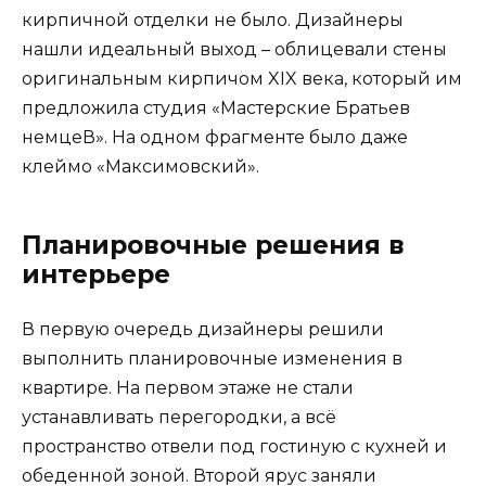
кирпичной отделки не было. Дизайнеры
нашли идеальный выход – облицевали стены
оригинальным кирпичом XIX века, который им
предложила студия «Мастерские Братьев
немцеВ». На одном фрагменте было даже
клеймо «Максимовский».
Планировочные решения в
интерьере
В первую очередь дизайнеры решили
выполнить планировочные изменения в
квартире. На первом этаже не стали
устанавливать перегородки, а всё
пространство отвели под гостиную с кухней и
обеденной зоной. Второй ярус заняли