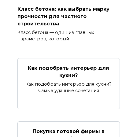
Класс бетона: как выбрать марку
прочности для частного
строительства
Класс бетона — один из главных
параметров, который
Как подобрать интерьер для
кухни?
Как подобрать интерьер для кухни?
Самые удачные сочетания
Покупка готовой фирмы в