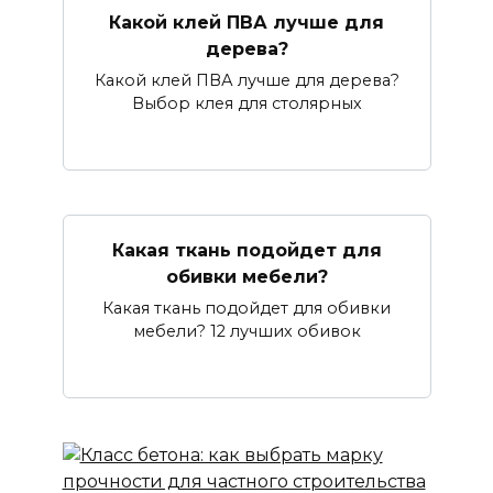
Какой клей ПВА лучше для
дерева?
Какой клей ПВА лучше для дерева?
Выбор клея для столярных
Какая ткань подойдет для
обивки мебели?
Какая ткань подойдет для обивки
мебели? 12 лучших обивок