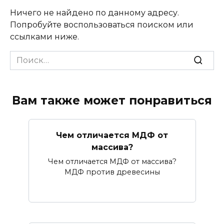
Ничего не найдено по данному адресу.
Попробуйте воспользоваться поиском или
ссылками ниже.
Search
for:
Вам также может понравиться
Чем отличается МДФ от
массива?
Чем отличается МДФ от массива?
МДФ против древесины