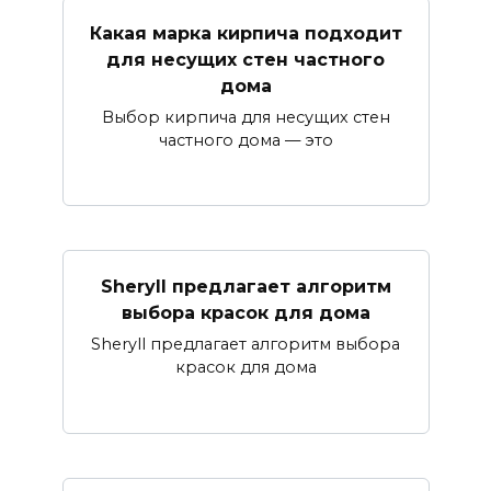
Какая марка кирпича подходит
для несущих стен частного
дома
Выбор кирпича для несущих стен
частного дома — это
Sheryll предлагает алгоритм
выбора красок для дома
Sheryll предлагает алгоритм выбора
красок для дома