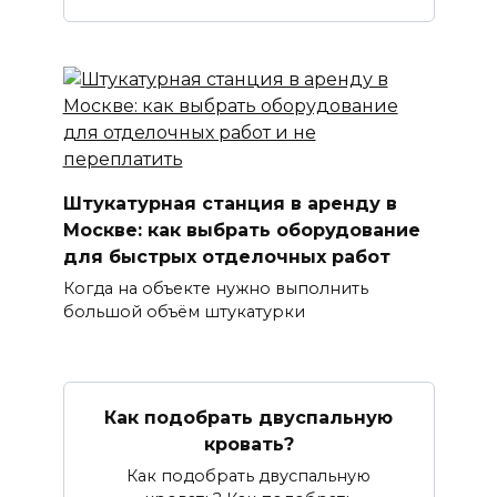
Штукатурная станция в аренду в
Москве: как выбрать оборудование
для быстрых отделочных работ
Когда на объекте нужно выполнить
большой объём штукатурки
Как подобрать двуспальную
кровать?
Как подобрать двуспальную