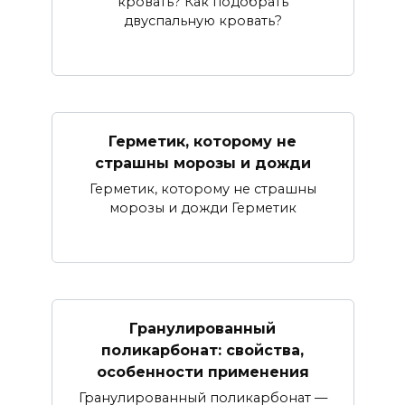
кровать? Как подобрать
двуспальную кровать?
Герметик, которому не
страшны морозы и дожди
Герметик, которому не страшны
морозы и дожди Герметик
Гранулированный
поликарбонат: свойства,
особенности применения
Гранулированный поликарбонат —