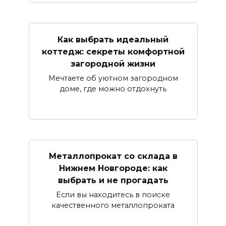
Как выбрать идеальный
коттедж: секреты комфортной
загородной жизни
Мечтаете об уютном загородном
доме, где можно отдохнуть
Металлопрокат со склада в
Нижнем Новгороде: как
выбрать и не прогадать
Если вы находитесь в поиске
качественного металлопроката