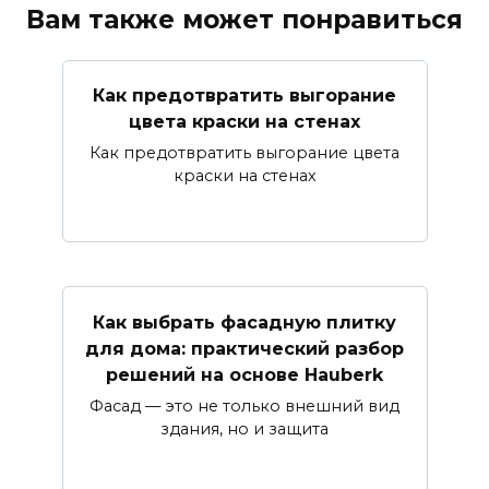
Вам также может понравиться
Как предотвратить выгорание
цвета краски на стенах
Как предотвратить выгорание цвета
краски на стенах
Как выбрать фасадную плитку
для дома: практический разбор
решений на основе Hauberk
Фасад — это не только внешний вид
здания, но и защита