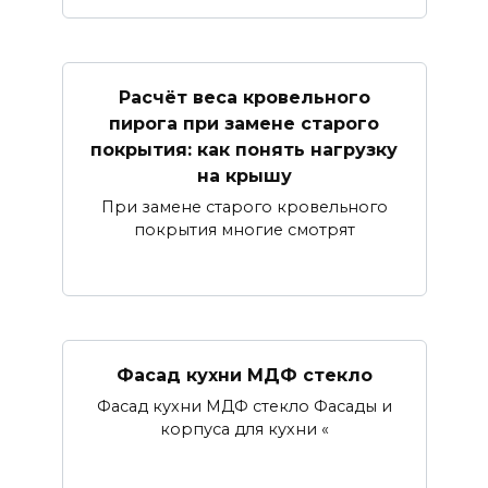
Расчёт веса кровельного
пирога при замене старого
покрытия: как понять нагрузку
на крышу
При замене старого кровельного
покрытия многие смотрят
Фасад кухни МДФ стекло
Фасад кухни МДФ стекло Фасады и
корпуса для кухни «