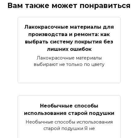
Вам также может понравиться
Лакокрасочные материалы для
производства и ремонта: как
выбрать систему покрытия без
лишних ошибок
Лакокрасочные материалы
выбирают не только по цвету
Необычные способы
использования старой подушки
Необычные способы использования
старой подушки Я не