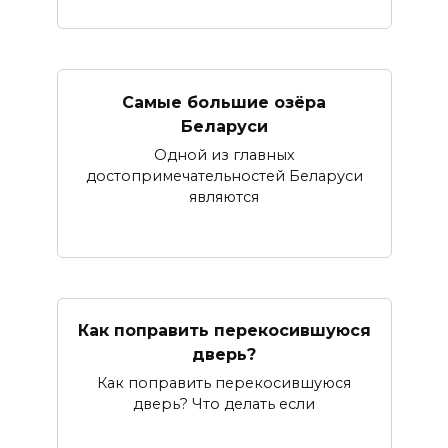
Самые большие озёра
Беларуси
Одной из главных
достопримечательностей Беларуси
являются
Как поправить перекосившуюся
дверь?
Как поправить перекосившуюся
дверь? Что делать если