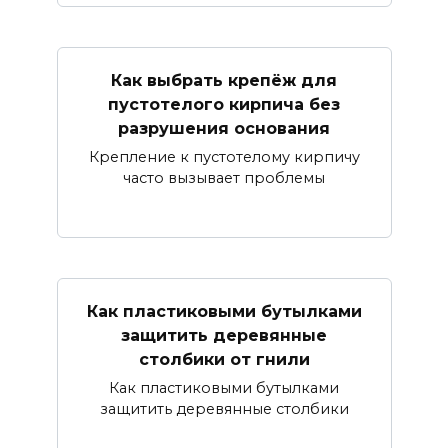
Как выбрать крепёж для
пустотелого кирпича без
разрушения основания
Крепление к пустотелому кирпичу
часто вызывает проблемы
Как пластиковыми бутылками
защитить деревянные
столбики от гнили
Как пластиковыми бутылками
защитить деревянные столбики