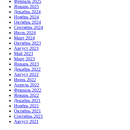
Февраль 2025
Январь 2025
Декабрь 2024
Ноябрь 2024
Октябрь 2024
Сентябрь 2024
Июль 2024
Март 2024
Октябрь 2023
Август 2023
Май 2023
Март 2023
Январь 2023
Декабрь 2022
Август 2022
Июнь 2022
Апрель 2022
Февраль 2022
Январь 2022
Декабрь 2021
Ноябрь 2021
Октябрь 2021
Сентябрь 2021
Август 2021