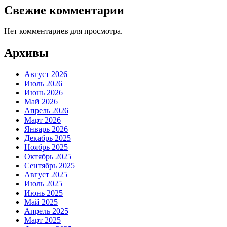
Свежие комментарии
Нет комментариев для просмотра.
Архивы
Август 2026
Июль 2026
Июнь 2026
Май 2026
Апрель 2026
Март 2026
Январь 2026
Декабрь 2025
Ноябрь 2025
Октябрь 2025
Сентябрь 2025
Август 2025
Июль 2025
Июнь 2025
Май 2025
Апрель 2025
Март 2025