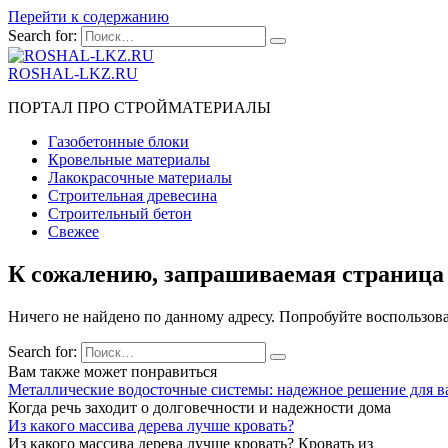
Перейти к содержанию
Search for:
ROSHAL-LKZ.RU
ПОРТАЛ ПРО СТРОЙМАТЕРИАЛЫ
Газобетонные блоки
Кровельные материалы
Лакокрасочные материалы
Строительная древесина
Строительный бетон
Свежее
К сожалению, запрашиваемая страница 
Ничего не найдено по данному адресу. Попробуйте воспользов
Search for:
Вам также может понравиться
Металлические водосточные системы: надежное решение для в
Когда речь заходит о долговечности и надежности дома
Из какого массива дерева лучше кровать?
Из какого массива дерева лучше кровать? Кровать из