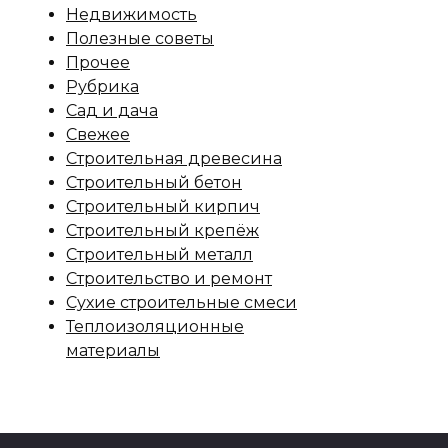
Недвижимость
Полезные советы
Прочее
Рубрика
Сад и дача
Свежее
Строительная древесина
Строительный бетон
Строительный кирпич
Строительный крепёж
Строительный металл
Строительство и ремонт
Сухие строительные смеси
Теплоизоляционные
материалы