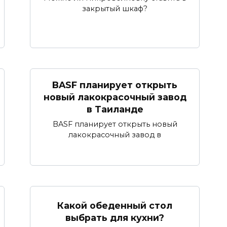
закрытый шкаф?
BASF планирует открыть
новый лакокрасочный завод
в Таиланде
BASF планирует открыть новый
лакокрасочный завод в
Какой обеденный стол
выбрать для кухни?