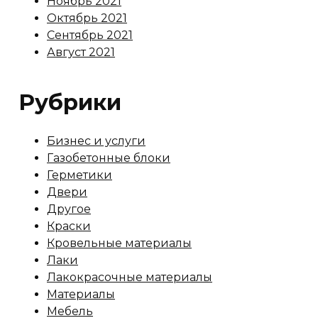
Ноябрь 2021
Октябрь 2021
Сентябрь 2021
Август 2021
Рубрики
Бизнес и услуги
Газобетонные блоки
Герметики
Двери
Другое
Краски
Кровельные материалы
Лаки
Лакокрасочные материалы
Материалы
Мебель