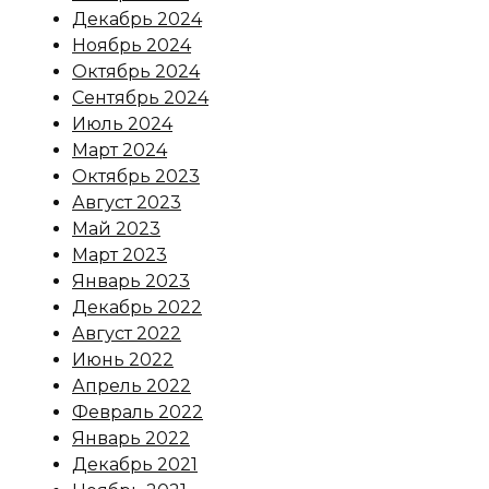
Декабрь 2024
Ноябрь 2024
Октябрь 2024
Сентябрь 2024
Июль 2024
Март 2024
Октябрь 2023
Август 2023
Май 2023
Март 2023
Январь 2023
Декабрь 2022
Август 2022
Июнь 2022
Апрель 2022
Февраль 2022
Январь 2022
Декабрь 2021