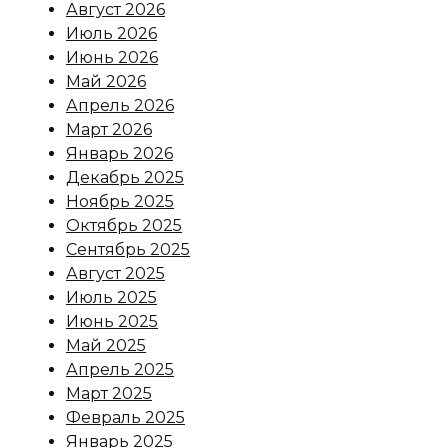
Август 2026
Июль 2026
Июнь 2026
Май 2026
Апрель 2026
Март 2026
Январь 2026
Декабрь 2025
Ноябрь 2025
Октябрь 2025
Сентябрь 2025
Август 2025
Июль 2025
Июнь 2025
Май 2025
Апрель 2025
Март 2025
Февраль 2025
Январь 2025