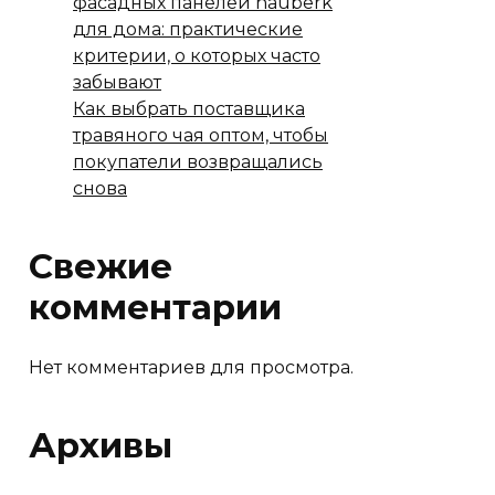
фасадных панелей hauberk
для дома: практические
критерии, о которых часто
забывают
Как выбрать поставщика
травяного чая оптом, чтобы
покупатели возвращались
снова
Свежие
комментарии
Нет комментариев для просмотра.
Архивы