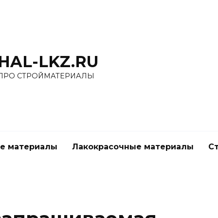
HAL-LKZ.RU
 ПРО СТРОЙМАТЕРИАЛЫ
е материалы
Лакокрасочные материалы
С