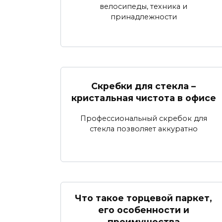
велосипеды, техника и
принадлежности
Скребки для стекла –
кристальная чистота в офисе
Профессиональный скребок для
стекла позволяет аккуратно
Что такое торцевой паркет,
его особенности и
преимущества