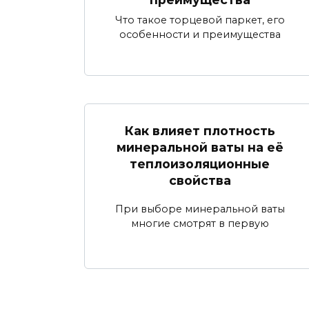
Что такое торцевой паркет, его
особенности и преимущества
Как влияет плотность
минеральной ваты на её
теплоизоляционные
свойства
При выборе минеральной ваты
многие смотрят в первую