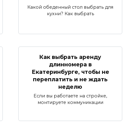
Какой обеденный стол выбрать для
кухни? Как выбрать
Как выбрать аренду
длинномера в
Екатеринбурге, чтобы не
переплатить и не ждать
неделю
Если вы работаете на стройке,
монтируете коммуникации