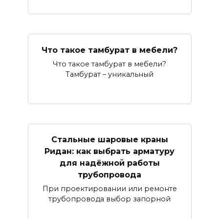
Что такое тамбурат в мебели?
Что такое тамбурат в мебели?
Тамбурат – уникальный
Стальные шаровые краны
Ридан: как выбрать арматуру
для надёжной работы
трубопровода
При проектировании или ремонте
трубопровода выбор запорной