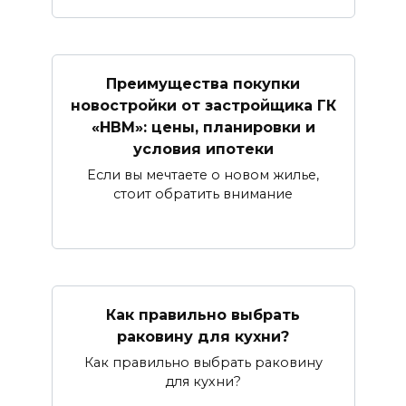
Преимущества покупки
новостройки от застройщика ГК
«НВМ»: цены, планировки и
условия ипотеки
Если вы мечтаете о новом жилье,
стоит обратить внимание
Как правильно выбрать
раковину для кухни?
Как правильно выбрать раковину
для кухни?