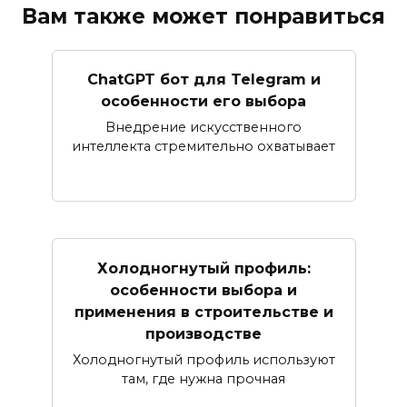
Вам также может понравиться
ChatGPT бот для Telegram и
особенности его выбора
Внедрение искусственного
интеллекта стремительно охватывает
Холодногнутый профиль:
особенности выбора и
применения в строительстве и
производстве
Холодногнутый профиль используют
там, где нужна прочная