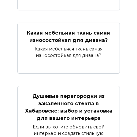
Какая мебельная ткань самая
износостойкая для дивана?
Какая мебельная ткань самая
износостойкая для дивана?
Душевые перегородки из
закаленного стекла в
Хабаровске: выбор и установка
для вашего интерьера
Если вы хотите обновить свой
интерьер и создать стильную