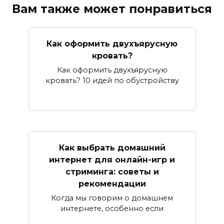
Вам также может понравиться
Как оформить двухъярусную
кровать?
Как оформить двухъярусную
кровать? 10 идей по обустройству
Как выбрать домашний
интернет для онлайн-игр и
стриминга: советы и
рекомендации
Когда мы говорим о домашнем
интернете, особенно если