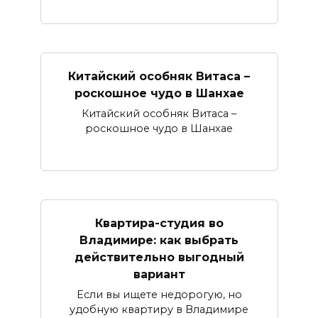
Китайский особняк Витаса –
роскошное чудо в Шанхае
Китайский особняк Витаса –
роскошное чудо в Шанхае
Квартира-студия во
Владимире: как выбрать
действительно выгодный
вариант
Если вы ищете недорогую, но
удобную квартиру в Владимире