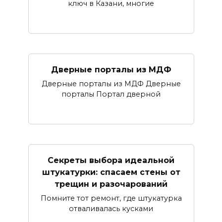
ключ в Казани, многие
Дверные порталы из МДФ
Дверные порталы из МДФ Дверные
порталы Портал дверной
Секреты выбора идеальной
штукатурки: спасаем стены от
трещин и разочарований
Помните тот ремонт, где штукатурка
отваливалась кусками