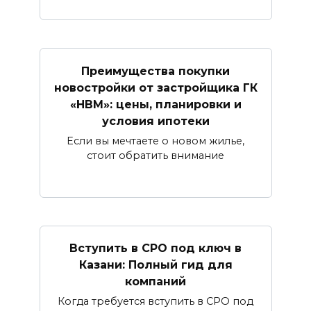
Преимущества покупки
новостройки от застройщика ГК
«НВМ»: цены, планировки и
условия ипотеки
Если вы мечтаете о новом жилье,
стоит обратить внимание
Вступить в СРО под ключ в
Казани: Полный гид для
компаний
Когда требуется вступить в СРО под