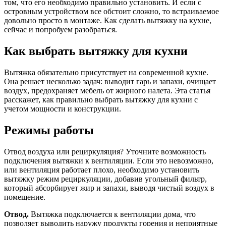
том, что его необходимо правильно установить. И если с
островным устройством все обстоит сложно, то встраиваемое
довольно просто в монтаже. Как сделать вытяжку на кухне,
сейчас и попробуем разобраться.
Как выбрать вытяжку для кухни
Вытяжка обязательно присутствует на современной кухне.
Она решает несколько задач: выводит гарь и запахи, очищает
воздух, предохраняет мебель от жирного налета. Эта статья
расскажет, как правильно выбрать вытяжку для кухни с
учетом мощности и конструкции.
Режимы работы
Отвод воздуха или рециркуляция? Уточните возможность
подключения вытяжки к вентиляции. Если это невозможно,
или вентиляция работает плохо, необходимо установить
вытяжку режим рециркуляции, добавив угольный фильтр,
который абсорбирует жир и запахи, выводя чистый воздух в
помещение.
Отвод.
Вытяжка подключается к вентиляции дома, что
позволяет выводить наружу продукты горения и неприятные