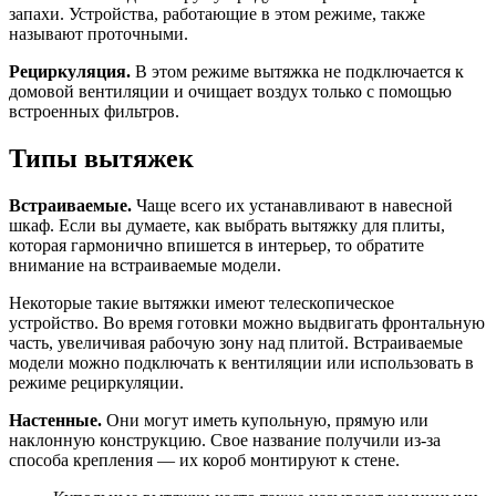
запахи. Устройства, работающие в этом режиме, также
называют проточными.
Рециркуляция.
В этом режиме вытяжка не подключается к
домовой вентиляции и очищает воздух только с помощью
встроенных фильтров.
Типы вытяжек
Встраиваемые.
Чаще всего их устанавливают в навесной
шкаф. Если вы думаете, как выбрать вытяжку для плиты,
которая гармонично впишется в интерьер, то обратите
внимание на встраиваемые модели.
Некоторые такие вытяжки имеют телескопическое
устройство. Во время готовки можно выдвигать фронтальную
часть, увеличивая рабочую зону над плитой. Встраиваемые
модели можно подключать к вентиляции или использовать в
режиме рециркуляции.
Настенные.
Они могут иметь купольную, прямую или
наклонную конструкцию. Свое название получили из-за
способа крепления — их короб монтируют к стене.