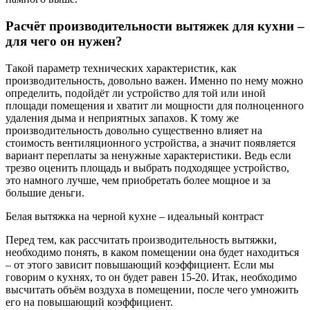
Расчёт производительности вытяжек для кухни –
для чего он нужен?
Такой параметр технических характеристик, как
производительность, довольно важен. Именно по нему можно
определить, подойдёт ли устройство для той или иной
площади помещения и хватит ли мощности для полноценного
удаления дыма и неприятных запахов. К тому же
производительность довольно существенно влияет на
стоимость вентиляционного устройства, а значит появляется
вариант переплаты за ненужные характеристики. Ведь если
трезво оценить площадь и выбрать подходящее устройство,
это намного лучше, чем приобретать более мощное и за
большие деньги.
Белая вытяжка на черной кухне – идеальный контраст
Перед тем, как рассчитать производительность вытяжки,
необходимо понять, в каком помещении она будет находиться
– от этого зависит повышающий коэффициент. Если мы
говорим о кухнях, то он будет равен 15-20. Итак, необходимо
высчитать объём воздуха в помещении, после чего умножить
его на повышающий коэффициент.