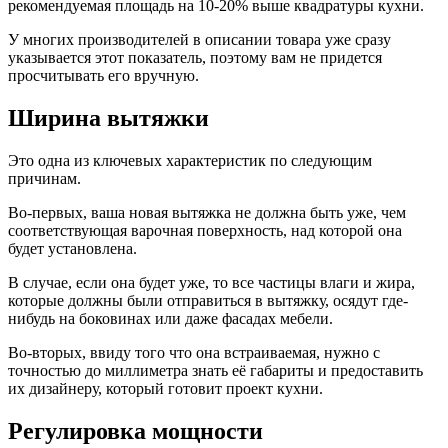
рекомендуемая площадь на 10-20% выше квадратуры кухни.
У многих производителей в описании товара уже сразу
указывается этот показатель, поэтому вам не придется
просчитывать его вручную.
Ширина вытяжки
Это одна из ключевых характеристик по следующим
причинам.
Во-первых, ваша новая вытяжка не должна быть уже, чем
соответствующая варочная поверхность, над которой она
будет установлена.
В случае, если она будет уже, то все частицы влаги и жира,
которые должны были отправиться в вытяжку, осядут где-
нибудь на боковинах или даже фасадах мебели.
Во-вторых, ввиду того что она встраиваемая, нужно с
точностью до миллиметра знать её габариты и предоставить
их дизайнеру, который готовит проект кухни.
Регулировка мощности