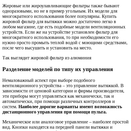
Жировые или жироулавливающие фильтры также бывают
одноразовыми, но не в пример угольным. Их модели для
многократного использования более популярны. Купить
жировой фильтр для вытяжки можно достаточно легко в
любом магазине, где есть подобные модели вентиляционных
устройств. Если же на устройстве установлен фильтр для
многократного использования, то при необходимости его
нужно просто промыть теплой водой с моющими средствами,
после чего высушить и установить на место.
Так выглядит жировой фильтр из алюминия
Разделение моделей по типу их управления
Немаловажный аспект при выборе подобного
вентиляционного устройства – это управление вытяжкой. В
зависимости от ценовой категории и фирмы производителя,
эти приборы могут управляться как механически, так и
автоматически, при помощи различных контроллеров и
систем.
Наиболее дорогие варианты имеют возможность
дистанционного управления при помощи пульта.
Механическое или аналоговое управление – наиболее простой
вид. Кнопки находятся на передней панели вытяжки и