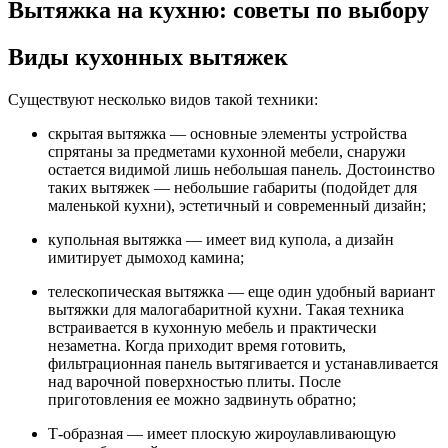
Вытяжка на кухню: советы по выбору
Виды кухонных вытяжек
Существуют несколько видов такой техники:
скрытая вытяжка — основные элементы устройства
спрятаны за предметами кухонной мебели, снаружи
остается видимой лишь небольшая панель. Достоинство
таких вытяжек — небольшие габариты (подойдет для
маленькой кухни), эстетичный и современный дизайн;
купольная вытяжка — имеет вид купола, а дизайн
имитирует дымоход камина;
телескопическая вытяжка — еще один удобный вариант
вытяжки для малогабаритной кухни. Такая техника
встраивается в кухонную мебель и практически
незаметна. Когда приходит время готовить,
фильтрационная панель вытягивается и устанавливается
над варочной поверхностью плиты. После
приготовления ее можно задвинуть обратно;
Т-образная — имеет плоскую жироулавливающую