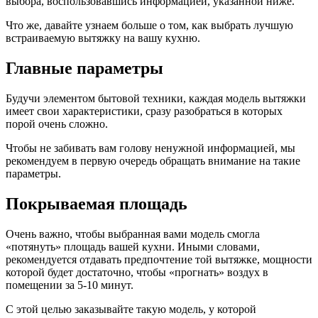
выбора, воспользовавшись информацией, указанной ниже.
Что же, давайте узнаем больше о том, как выбрать лучшую
встраиваемую вытяжку на вашу кухню.
Главные параметры
Будучи элементом бытовой техники, каждая модель вытяжки
имеет свои характеристики, сразу разобраться в которых
порой очень сложно.
Чтобы не забивать вам голову ненужной информацией, мы
рекомендуем в первую очередь обращать внимание на такие
параметры.
Покрываемая площадь
Очень важно, чтобы выбранная вами модель смогла
«потянуть» площадь вашей кухни. Иными словами,
рекомендуется отдавать предпочтение той вытяжке, мощности
которой будет достаточно, чтобы «прогнать» воздух в
помещении за 5-10 минут.
С этой целью заказывайте такую модель, у которой