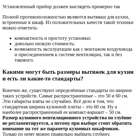
Установленный прибор должен выглядеть примерно так
Полной противоположностью являются вытяжки для кухни,
встроенные в шкаф. Из положительных качеств такой техники
можно отметить:
компактность и простоту установки;
довольно низкую стоимость;
возможность эксплуатации как с монтажом воздуховода
и присоединением к системе вентиляции, так и без
такового.
Какими могут быть размеры вытяжек для кухни
и есть ли какие-то стандарты?
Конечно же, существуют определённые стандарты по ширине
таких устройств. Самые распространенные – это 50 и 60 см.
Эти габариты взяты не случайно. Всё дело в том, что
стандартная ширина кухонной плиты – это 60 см. Ну а
наиболее распространенный ее компакт-вариант – 50 см.
Размер кухонного вентиляционного устройства по глубине
не регламентируется, а потому при выборе стоит обратить
внимание на тот же параметр кухонных шкафчиков.
Только по нему можно правильно выбрать глубину.