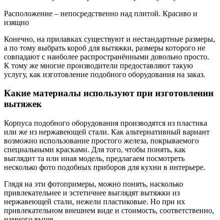
Расположение – непосредственно над плитой. Красиво и
изящно
Конечно, на прилавках существуют и нестандартные размеры,
а по тому выбрать короб для вытяжки, размеры которого не
совпадают с наиболее распространёнными довольно просто.
К тому же многие производители предоставляют такую
услугу, как изготовление подобного оборудования на заказ.
Какие материалы используют при изготовлении
вытяжек
Корпуса подобного оборудования производятся из пластика
или же из нержавеющей стали. Как альтернативный вариант
возможно использование простого железа, покрываемого
специальными красками. Для того, чтобы понять, как
выглядит та или иная модель, предлагаем посмотреть
несколько фото подобных приборов для кухни в интерьере.
Глядя на эти фотопримеры, можно понять, насколько
привлекательнее и эстетичнее выглядят вытяжки из
нержавеющей стали, нежели пластиковые. Но при их
привлекательном внешнем виде и стоимость, соответственно,
намного выше.