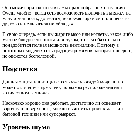
Она может пригодиться в самых разнообразных ситуациях.
Очень удобно , когда есть возможность включить вытяжку на
малую мощность, допустим, во время варки яиц или чего-то
другого и незначительно «блюда».
В свою очередь, если вы жарите мясо или котлеты, какое-либо
мясное блюдо с чесноком или луком, то вам обязательно
понадобиться полная мощность вентиляции. Поэтому в
некоторых моделях есть градация режимов, которая, поверьте,
не окажется бесполезной.
Подсветка
Данная опция, в принципе, есть уже у каждой модели, но
может отличаться яркостью, порядком расположения или
количеством лампочек.
Насколько хорошо она работает, достаточно ли освещает
варочную поверхность, можно выяснить придя в магазин
бытовой техники или супермаркет.
Уровень шума