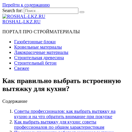
Перейти к содержанию
Search for:
ROSHAL-LKZ.RU
ПОРТАЛ ПРО СТРОЙМАТЕРИАЛЫ
Газобетонные блоки
Кровельные материалы
Лакокрасочные материалы
Строительная древесина
Строительный бетон
Свежее
Как правильно выбрать встроенную
вытяжку для кухни?
Содержание
Советы профессионалов: как выбрать вытяжку на
кухню и на что обратить внимание при покупке
Как выбрать вытяжку для кухни: советы
профессионалов по общим характеристикам