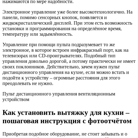
нажимаются по мере надобности.
Электронное управление уже более высокотехнологично. На
панели, помимо сенсорных кнопок, появляется и
жидкокристаллический дисплей. При этом есть возможность
установки и программирования на определённое время,
температуру или задымлённость.
Управление при помощи пульта подразумевает то же
электронное, в которое встроен инфракрасный порт, как на
телевизорах или CD-проигрывателях. Подобный тип
управления довольно дорогой, а потому практически не имеет
своих поклонников. Действительно, зачем нужен пульт
дистанционного управления на кухне, если можно встать и
подойти к устройству – огромные расстояния для этого
преодолевать не нужно.
Пульт дистанционного управления вентиляционным
устройством
Как установить вытяжку для кухни –
пошаговая инструкция с фотоотчётом
Приобретая подобное оборудование, не стоит забывать и о