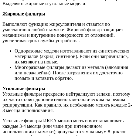
Выделяют жировые и угольные модели.
Жировые фильтры
Выполняют функцию жироуловителя и ставятся по
умолчанию в любой вытяжке. Жировой фильтр защищает
механизмы и внутренние поверхности от отложений,
увеличивая срок службы устройства.
Одноразовые модели изготавливают из синтетических
материалов (акрил, синтепон). Если они загрязнились,
их меняют на новые.
Многоразовые фильтры делают из металла (алюминия
или нержавейки). После загрязнения их достаточно
помыть и вставить обратно.
Угольные фильтры
Угольные фильтры прекрасно нейтрализуют запахи, поэтому
их часто ставят дополнительно к металлическим на режим
рециркуляции. Как правило, их необходимо менять каждые 2-
3 месяца использования.
Угольные фильтры ИКЕА можно мыть и восстанавливать
каждые 3-4 месяца (или чаще при интенсивном
использовании вытяжки); допускаются максимум 8 циклов