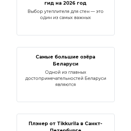
гид на 2026 год
Выбор утеплителя для стен — это
один из самых важных
Самые большие озёра
Беларуси
Одной из главных
достопримечательностей Беларуси
являются
Плэнер от Tikkurila в Санкт-
Петербурге