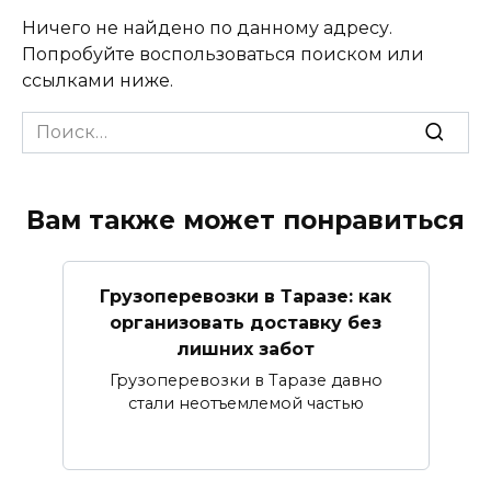
Ничего не найдено по данному адресу.
Попробуйте воспользоваться поиском или
ссылками ниже.
Search
for:
Вам также может понравиться
Грузоперевозки в Таразе: как
организовать доставку без
лишних забот
Грузоперевозки в Таразе давно
стали неотъемлемой частью