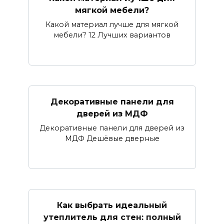
мягкой мебели?
Какой материал лучше для мягкой
мебели? 12 Лучших вариантов
Декоративные панели для
дверей из МДФ
Декоративные панели для дверей из
МДФ Дешёвые дверные
Как выбрать идеальный
утеплитель для стен: полный