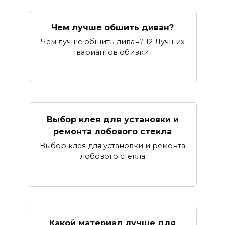
Чем лучше обшить диван?
Чем лучше обшить диван? 12 Лучших
вариантов обивки
Выбор клея для установки и
ремонта лобового стекла
Выбор клея для установки и ремонта
лобового стекла
Какой материал лучше для