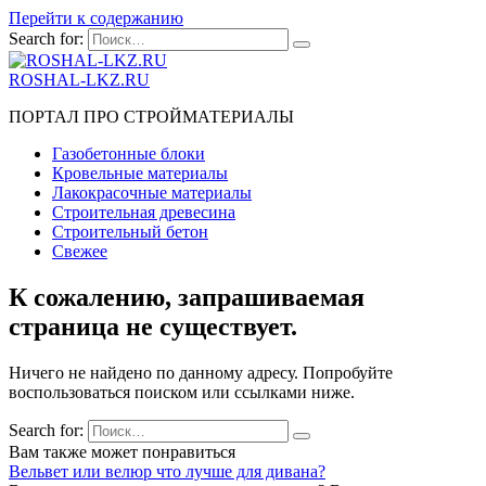
Перейти к содержанию
Search for:
ROSHAL-LKZ.RU
ПОРТАЛ ПРО СТРОЙМАТЕРИАЛЫ
Газобетонные блоки
Кровельные материалы
Лакокрасочные материалы
Строительная древесина
Строительный бетон
Свежее
К сожалению, запрашиваемая
страница не существует.
Ничего не найдено по данному адресу. Попробуйте
воспользоваться поиском или ссылками ниже.
Search for:
Вам также может понравиться
Вельвет или велюр что лучше для дивана?