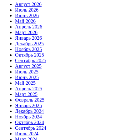
Август 2026
Июль 2026
Июнь 2026
Май 2026
Апрель 2026
Март 2026
Январь 2026
Декабрь 2025
Ноябрь 2025
Октябрь 2025
Сентябрь 2025
Август 2025
Июль 2025
Июнь 2025
Май 2025
Апрель 2025
Март 2025
Февраль 2025
Январь 2025
Декабрь 2024
Ноябрь 2024
Октябрь 2024
Сентябрь 2024
Июль 2024
Март 2024