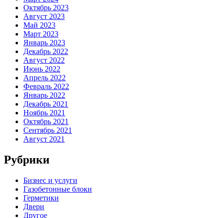
Октябрь 2023
Август 2023
Май 2023
Март 2023
Январь 2023
Декабрь 2022
Август 2022
Июнь 2022
Апрель 2022
Февраль 2022
Январь 2022
Декабрь 2021
Ноябрь 2021
Октябрь 2021
Сентябрь 2021
Август 2021
Рубрики
Бизнес и услуги
Газобетонные блоки
Герметики
Двери
Другое