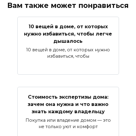
Вам также может понравиться
10 вещей в доме, от которых
нужно избавиться, чтобы легче
дышалось
10 вещей в доме, от которых нужно
избавиться, чтобы
Стоимость экспертизы дома:
зачем она нужна и что важно
знать каждому владельцу
Покупка или владение домом — это
не только уют и комфорт