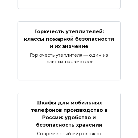
Горючесть утеплителей:
классы пожарной безопасности
и их значение
Горючесть утеплителя — один из
главных параметров
Шкафы для мобильных
телефонов производство в
России: удобство и
безопасность хранения
Современный мир сложно