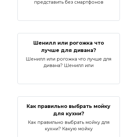
представить без смартфонов
Шенилл или рогожка что
лучше для дивана?
Шенилл или рогожка что лучше для
дивана? Шенилл или
Как правильно выбрать мойку
для кухни?
Как правильно выбрать мойку для
кухни? Какую мойку