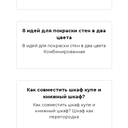
8 идей для покраски стен в два
цвета
8 идей для покраски стен в два цвета
Комбинированная
Как совместить шкаф купе и
книжный шкаф?
Как совместить шкаф купе и
книжный шкаф? Шкаф как
перегородка