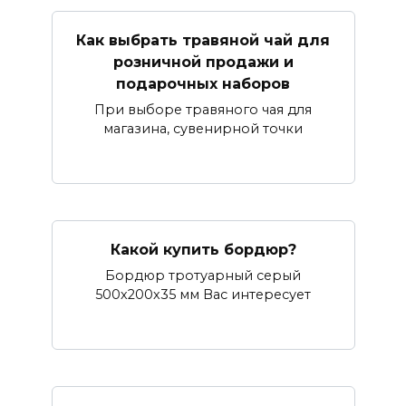
Как выбрать травяной чай для
розничной продажи и
подарочных наборов
При выборе травяного чая для
магазина, сувенирной точки
Какой купить бордюр?
Бордюр тротуарный серый
500х200х35 мм Вас интересует