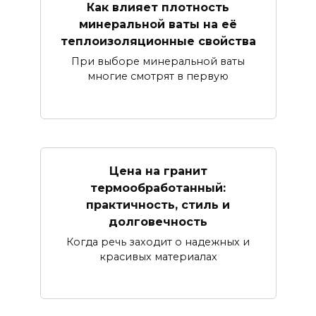
Как влияет плотность
минеральной ваты на её
теплоизоляционные свойства
При выборе минеральной ваты
многие смотрят в первую
Цена на гранит
термообработанный:
практичность, стиль и
долговечность
Когда речь заходит о надежных и
красивых материалах