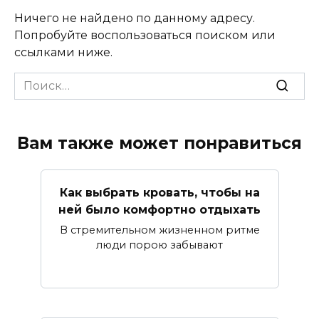
Ничего не найдено по данному адресу.
Попробуйте воспользоваться поиском или
ссылками ниже.
Search
for:
Вам также может понравиться
Как выбрать кровать, чтобы на
ней было комфортно отдыхать
В стремительном жизненном ритме
люди порою забывают