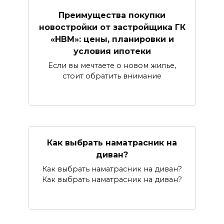
Преимущества покупки
новостройки от застройщика ГК
«НВМ»: цены, планировки и
условия ипотеки
Если вы мечтаете о новом жилье,
стоит обратить внимание
Как выбрать наматрасник на
диван?
Как выбрать наматрасник на диван?
Как выбрать наматрасник на диван?