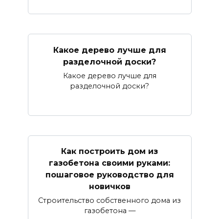
Какое дерево лучше для
разделочной доски?
Какое дерево лучше для
разделочной доски?
Как построить дом из
газобетона своими руками:
пошаговое руководство для
новичков
Строительство собственного дома из
газобетона —