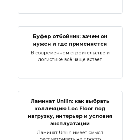
Буфер отбойник: зачем он
нужен и где применяется
В современном строительстве и
логистике всё чаще встает
Ламинат Unilin: как выбрать
коллекцию Loc Floor под
нагрузку, интерьер и условия
эксплуатации
Ламинат Unilin имеет смысл
рассматривать не просто