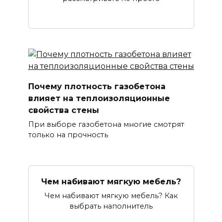
Почему плотность газобетона
влияет на теплоизоляционные
свойства стены
При выборе газобетона многие смотрят
только на прочность
Чем набивают мягкую мебель?
Чем набивают мягкую мебель? Как
выбрать наполнитель