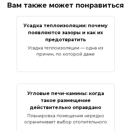
Вам также может понравиться
Усадка теплоизоляции: почему
появляются зазоры и как их
предотвратить
Усадка теплоизоляции — одна из
причин, по которой даже
Угловые печи-камины: когда
такое размещение
действительно оправдано
Планировка помещения нередко
ограничивает выбор отопительного