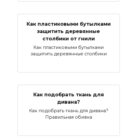
Как пластиковыми бутылками
защитить деревянные
столбики от гнили
Как пластиковыми бутылками
защитить деревянные столбики
Как подобрать ткань для
дивана?
Как подобрать ткань для дивана?
Правильная обивка