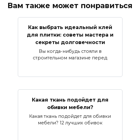
Вам также может понравиться
Как выбрать идеальный клей
для плитки: советы мастера и
секреты долговечности
Вы когда-нибудь стояли в
строительном магазине перед
Какая ткань подойдет для
обивки мебели?
Какая ткань подойдет для обивки
мебели? 12 лучших обивок