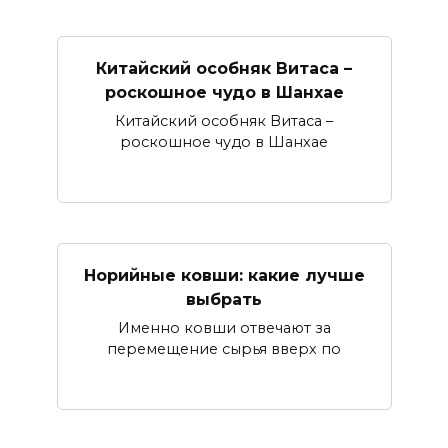
Китайский особняк Витаса –
роскошное чудо в Шанхае
Китайский особняк Витаса –
роскошное чудо в Шанхае
Норийные ковши: какие лучше
выбрать
Именно ковши отвечают за
перемещение сырья вверх по