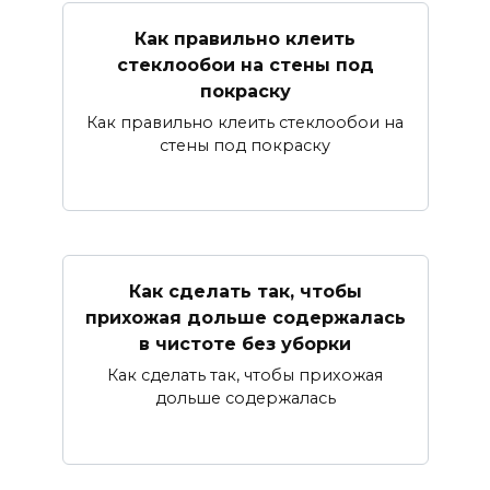
Как правильно клеить
стеклообои на стены под
покраску
Как правильно клеить стеклообои на
стены под покраску
Как сделать так, чтобы
прихожая дольше содержалась
в чистоте без уборки
Как сделать так, чтобы прихожая
дольше содержалась