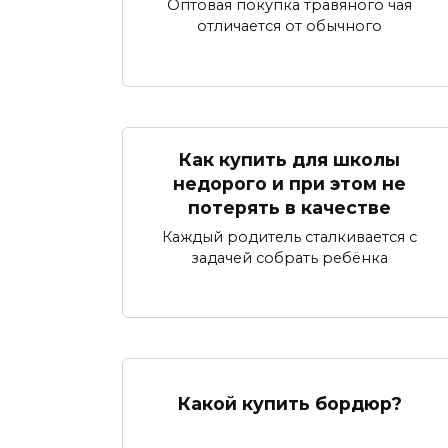
Оптовая покупка травяного чая
отличается от обычного
Как купить для школы
недорого и при этом не
потерять в качестве
Каждый родитель сталкивается с
задачей собрать ребёнка
Какой купить бордюр?