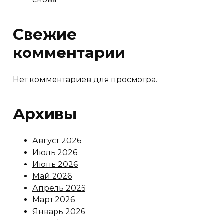
Свежие
комментарии
Нет комментариев для просмотра.
Архивы
Август 2026
Июль 2026
Июнь 2026
Май 2026
Апрель 2026
Март 2026
Январь 2026