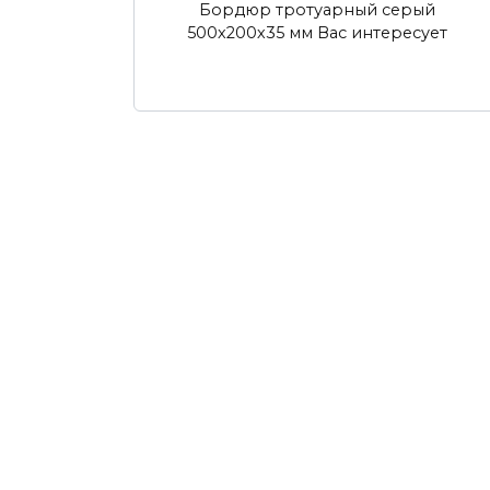
Бордюр тротуарный серый
500х200х35 мм Вас интересует