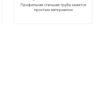
Профильная стальная труба кажется
простым материалом