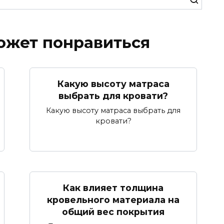
ожет понравиться
Какую высоту матраса
выбрать для кровати?
Какую высоту матраса выбрать для
кровати?
Как влияет толщина
кровельного материала на
общий вес покрытия