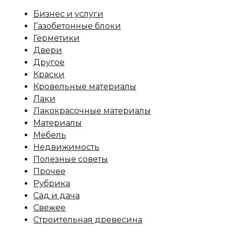
Бизнес и услуги
Газобетонные блоки
Герметики
Двери
Другое
Краски
Кровельные материалы
Лаки
Лакокрасочные материалы
Материалы
Мебель
Недвижимость
Полезные советы
Прочее
Рубрика
Сад и дача
Свежее
Строительная древесина