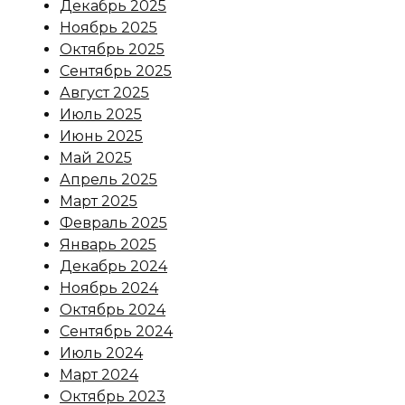
Декабрь 2025
Ноябрь 2025
Октябрь 2025
Сентябрь 2025
Август 2025
Июль 2025
Июнь 2025
Май 2025
Апрель 2025
Март 2025
Февраль 2025
Январь 2025
Декабрь 2024
Ноябрь 2024
Октябрь 2024
Сентябрь 2024
Июль 2024
Март 2024
Октябрь 2023