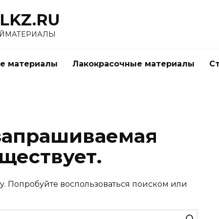
LKZ.RU
ОЙМАТЕРИАЛЫ
е материалы
Лакокрасочные материалы
С
запрашиваемая
ществует.
у. Попробуйте воспользоваться поиском или