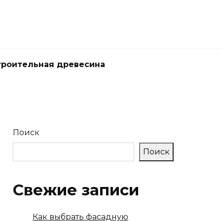
троительная древесина
Поиск
Поиск
Свежие записи
Как выбрать фасадную