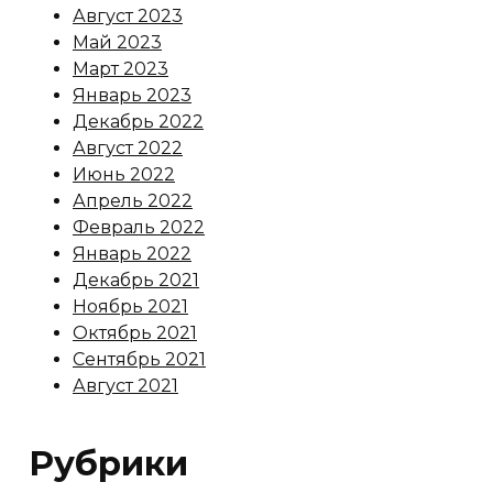
Август 2023
Май 2023
Март 2023
Январь 2023
Декабрь 2022
Август 2022
Июнь 2022
Апрель 2022
Февраль 2022
Январь 2022
Декабрь 2021
Ноябрь 2021
Октябрь 2021
Сентябрь 2021
Август 2021
Рубрики