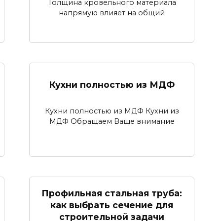
Толщина кровельного материала
напрямую влияет на общий
Кухни полностью из МДФ
Кухни полностью из МДФ Кухни из
МДФ Обращаем Ваше внимание
Профильная стальная труба:
как выбрать сечение для
строительной задачи