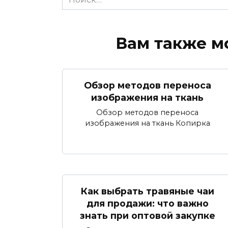
for:
Вам также м
Обзор методов переноса
изображения на ткань
Обзор методов переноса
изображения на ткань Копирка
Как выбрать травяные чаи
для продажи: что важно
знать при оптовой закупке