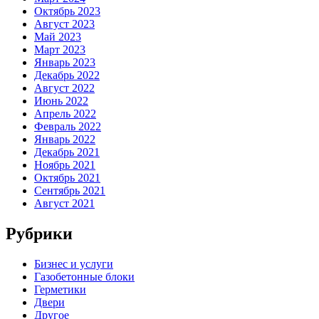
Октябрь 2023
Август 2023
Май 2023
Март 2023
Январь 2023
Декабрь 2022
Август 2022
Июнь 2022
Апрель 2022
Февраль 2022
Январь 2022
Декабрь 2021
Ноябрь 2021
Октябрь 2021
Сентябрь 2021
Август 2021
Рубрики
Бизнес и услуги
Газобетонные блоки
Герметики
Двери
Другое