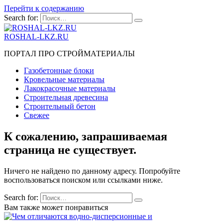
Перейти к содержанию
Search for:
ROSHAL-LKZ.RU
ПОРТАЛ ПРО СТРОЙМАТЕРИАЛЫ
Газобетонные блоки
Кровельные материалы
Лакокрасочные материалы
Строительная древесина
Строительный бетон
Свежее
К сожалению, запрашиваемая
страница не существует.
Ничего не найдено по данному адресу. Попробуйте
воспользоваться поиском или ссылками ниже.
Search for:
Вам также может понравиться