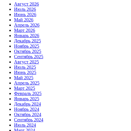
Август 2026
Июль 2026
Июнь 2026
Май 2026
Апрель 2026
Март 2026
Январь 2026
Декабрь 2025
Ноябрь 2025
Октябрь 2025
Сентябрь 2025
Август 2025
Июль 2025
Июнь 2025
Май 2025
Апрель 2025
Март 2025
Февраль 2025
Январь 2025
Декабрь 2024
Ноябрь 2024
Октябрь 2024
Сентябрь 2024
Июль 2024
Март 2024