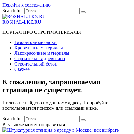
Перейти к содержанию
Search for:
ROSHAL-LKZ.RU
ПОРТАЛ ПРО СТРОЙМАТЕРИАЛЫ
Газобетонные блоки
Кровельные материалы
Лакокрасочные материалы
Строительная древесина
Строительный бетон
Свежее
К сожалению, запрашиваемая
страница не существует.
Ничего не найдено по данному адресу. Попробуйте
воспользоваться поиском или ссылками ниже.
Search for:
Вам также может понравиться