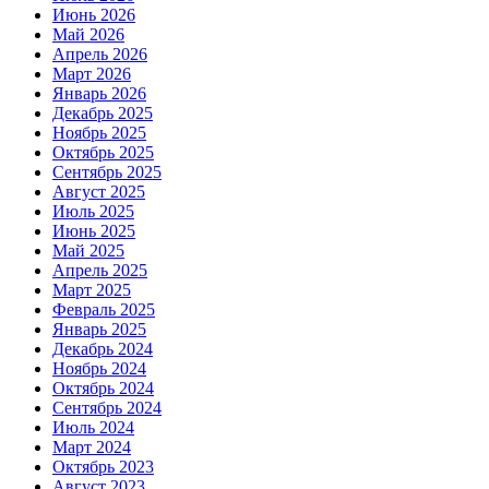
Июнь 2026
Май 2026
Апрель 2026
Март 2026
Январь 2026
Декабрь 2025
Ноябрь 2025
Октябрь 2025
Сентябрь 2025
Август 2025
Июль 2025
Июнь 2025
Май 2025
Апрель 2025
Март 2025
Февраль 2025
Январь 2025
Декабрь 2024
Ноябрь 2024
Октябрь 2024
Сентябрь 2024
Июль 2024
Март 2024
Октябрь 2023
Август 2023