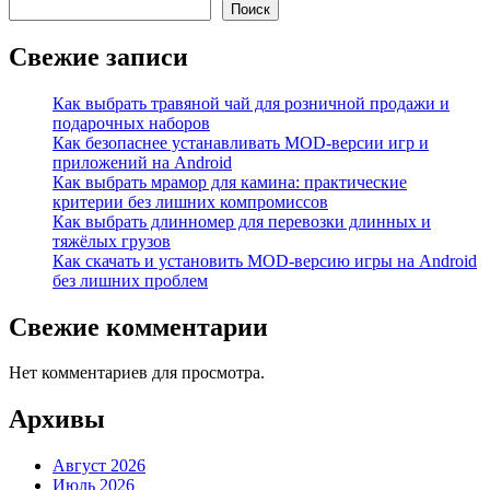
Поиск
Свежие записи
Как выбрать травяной чай для розничной продажи и
подарочных наборов
Как безопаснее устанавливать MOD-версии игр и
приложений на Android
Как выбрать мрамор для камина: практические
критерии без лишних компромиссов
Как выбрать длинномер для перевозки длинных и
тяжёлых грузов
Как скачать и установить MOD-версию игры на Android
без лишних проблем
Свежие комментарии
Нет комментариев для просмотра.
Архивы
Август 2026
Июль 2026