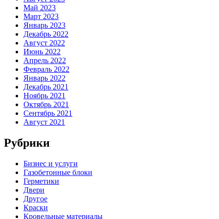
Май 2023
Март 2023
Январь 2023
Декабрь 2022
Август 2022
Июнь 2022
Апрель 2022
Февраль 2022
Январь 2022
Декабрь 2021
Ноябрь 2021
Октябрь 2021
Сентябрь 2021
Август 2021
Рубрики
Бизнес и услуги
Газобетонные блоки
Герметики
Двери
Другое
Краски
Кровельные материалы