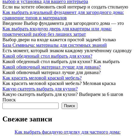
выбор и установка для вашего интерьера
Если вы хотите обновить свой интерьер и создать стильную
Как выбрать идеальный фундамент для загородного дома:
сравнение типов и материалов
Введение Выбор фундамента для загородного дома — это
Как выбрать входную дверь для квартиры или дома:
практический разбор без лишних затрат
Выбор двери на входе кажется простой задачей только
База Семяныча: материалы для системных знаний
Есть момент, который знаком каждому увлечённому садоводу
Какой обеденный стол выбрать для кухни?
Какой обеденный стол выбрать для кухни? Как выбрать
Какой обивочный материал лучше для дивана?
Какой обивочный материал лучше для дивана?
Как красить меловой краской мебель?
Как красить меловой краской мебель? Меловая краска
Какую скатерть выбрать для кухни?
Какую скатерть выбрать для кухни? Выбираем за 6 шагов
Поиск
Поиск
Свежие записи
Как выбрать фасадную отделку для частного дома: