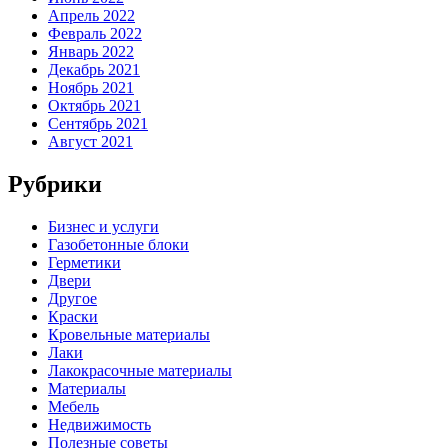
Апрель 2022
Февраль 2022
Январь 2022
Декабрь 2021
Ноябрь 2021
Октябрь 2021
Сентябрь 2021
Август 2021
Рубрики
Бизнес и услуги
Газобетонные блоки
Герметики
Двери
Другое
Краски
Кровельные материалы
Лаки
Лакокрасочные материалы
Материалы
Мебель
Недвижимость
Полезные советы