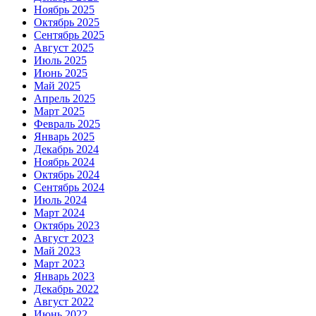
Ноябрь 2025
Октябрь 2025
Сентябрь 2025
Август 2025
Июль 2025
Июнь 2025
Май 2025
Апрель 2025
Март 2025
Февраль 2025
Январь 2025
Декабрь 2024
Ноябрь 2024
Октябрь 2024
Сентябрь 2024
Июль 2024
Март 2024
Октябрь 2023
Август 2023
Май 2023
Март 2023
Январь 2023
Декабрь 2022
Август 2022
Июнь 2022