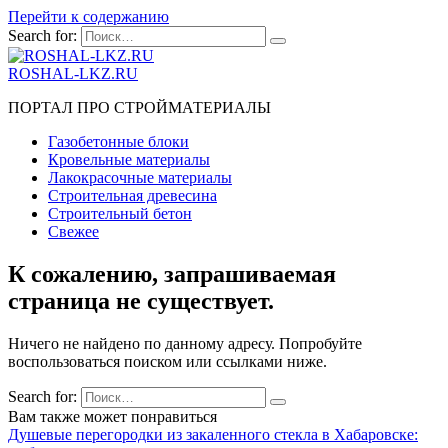
Перейти к содержанию
Search for:
ROSHAL-LKZ.RU
ПОРТАЛ ПРО СТРОЙМАТЕРИАЛЫ
Газобетонные блоки
Кровельные материалы
Лакокрасочные материалы
Строительная древесина
Строительный бетон
Свежее
К сожалению, запрашиваемая
страница не существует.
Ничего не найдено по данному адресу. Попробуйте
воспользоваться поиском или ссылками ниже.
Search for:
Вам также может понравиться
Душевые перегородки из закаленного стекла в Хабаровске: