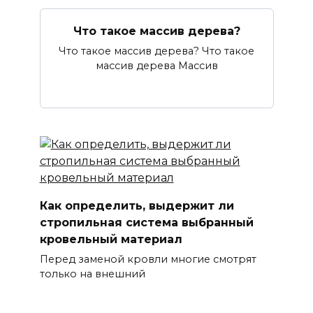
Что такое массив дерева?
Что такое массив дерева? Что такое
массив дерева Массив
Как определить, выдержит ли
стропильная система выбранный
кровельный материал
Перед заменой кровли многие смотрят
только на внешний