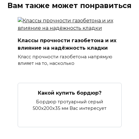
Вам также может понравиться
Классы прочности газобетона и их
влияние на надёжность кладки
Класс прочности газобетона напрямую
влияет на то, насколько
Какой купить бордюр?
Бордюр тротуарный серый
500х200х35 мм Вас интересует