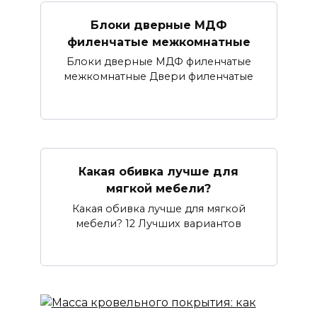
Блоки дверные МДФ
филенчатые межкомнатные
Блоки дверные МДФ филенчатые
межкомнатные Двери филенчатые
Какая обивка лучше для
мягкой мебели?
Какая обивка лучше для мягкой
мебели? 12 Лучших вариантов