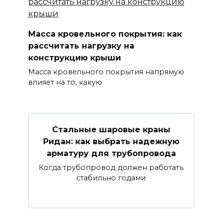
Масса кровельного покрытия: как
рассчитать нагрузку на
конструкцию крыши
Масса кровельного покрытия напрямую
влияет на то, какую
Стальные шаровые краны
Ридан: как выбрать надежную
арматуру для трубопровода
Когда трубопровод должен работать
стабильно годами